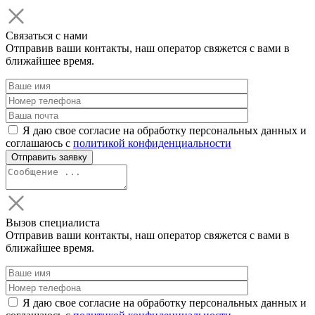
Связаться с нами
Отправив ваши контакты, наш оператор свяжется с вами в
ближайшее время.
Я даю свое согласие на обработку персональных данных и
соглашаюсь с
политикой конфиденциальности
Вызов специалиста
Отправив ваши контакты, наш оператор свяжется с вами в
ближайшее время.
Я даю свое согласие на обработку персональных данных и