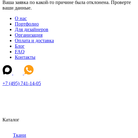
Ваша заявка по какой-то причине была отклонена. Проверте
ваши данные.
О нас
Портфолио
Для дизайнеров
Организация
Оплата и доставка
Блог
FAQ
Контакты
+7 (495) 741-14-05
Каталог
Ткани