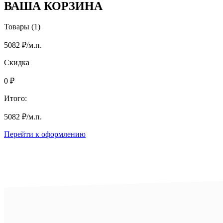
ВАША КОРЗИНА
Товары (1)
5082
₽
/м.п.
Скидка
0
₽
Итого:
5082
₽
/м.п.
Перейти к оформлению