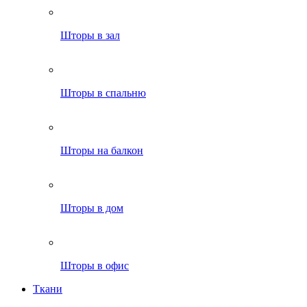
Шторы в зал
Шторы в спальню
Шторы на балкон
Шторы в дом
Шторы в офис
Ткани