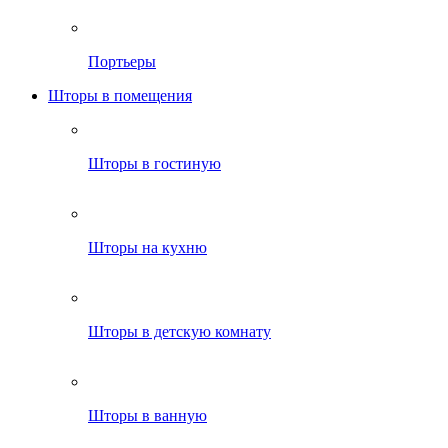
Портьеры
Шторы в помещения
Шторы в гостиную
Шторы на кухню
Шторы в детскую комнату
Шторы в ванную