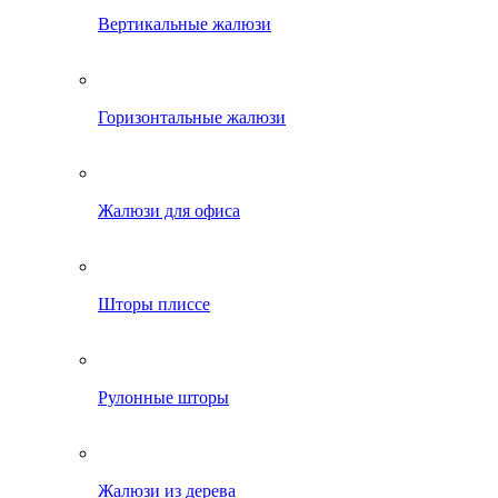
Вертикальные жалюзи
Горизонтальные жалюзи
Жалюзи для офиса
Шторы плиссе
Рулонные шторы
Жалюзи из дерева