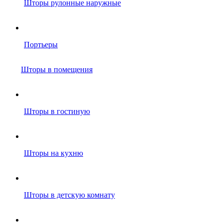
Шторы рулонные наружные
Портьеры
Шторы в помещения
Шторы в гостиную
Шторы на кухню
Шторы в детскую комнату