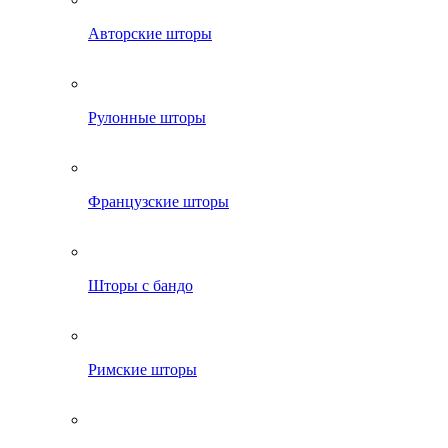
Авторские шторы
Рулонные шторы
Французские шторы
Шторы с бандо
Римские шторы