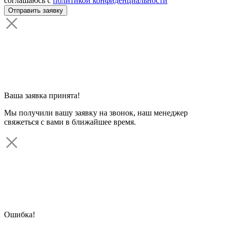
соглашаюсь с
политикой конфиденциальности
Ваша заявка принята!
Мы получили вашу заявку на звонок, наш менеджер
свяжеться с вами в ближайшее время.
Ошибка!