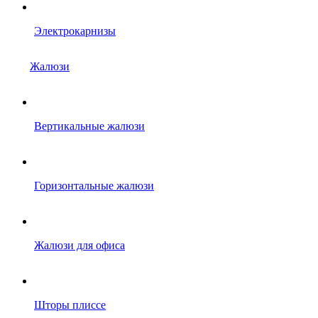
Электрокарнизы
Жалюзи
Вертикальные жалюзи
Горизонтальные жалюзи
Жалюзи для офиса
Шторы плиссе