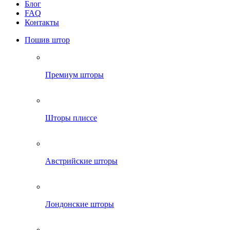
Блог
FAQ
Контакты
Пошив штор
Премиум шторы
Шторы плиссе
Австрийские шторы
Лондонские шторы