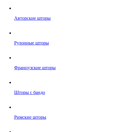
Авторские шторы
Рулонные шторы
Французские шторы
Шторы с бандо
Римские шторы