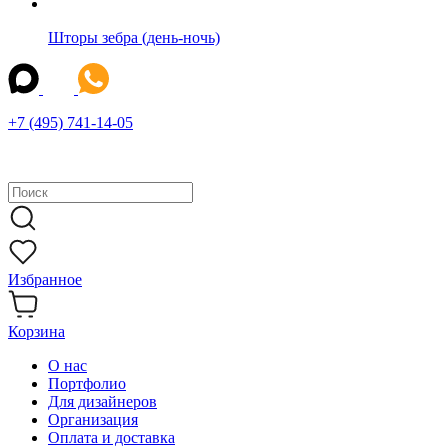
Шторы зебра (день-ночь)
+7 (495) 741-14-05
Избранное
Корзина
О нас
Портфолио
Для дизайнеров
Организация
Оплата и доставка