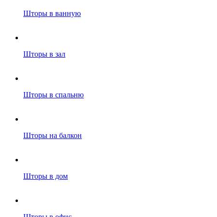
Шторы в ванную
Шторы в зал
Шторы в спальню
Шторы на балкон
Шторы в дом
Шторы в офис