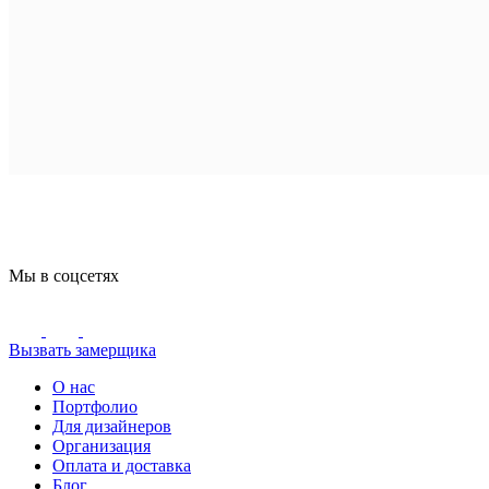
Мы в соцсетях
Вызвать замерщика
О нас
Портфолио
Для дизайнеров
Организация
Оплата и доставка
Блог