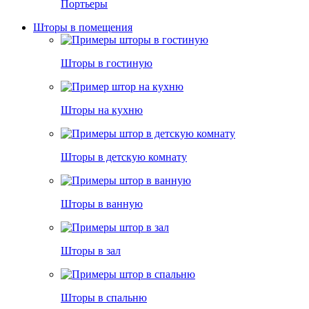
Портьеры
Шторы в помещения
Шторы в гостиную
Шторы на кухню
Шторы в детскую комнату
Шторы в ванную
Шторы в зал
Шторы в спальню