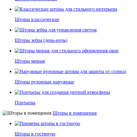
Шторы классические
Шторы зебра (день-ночь)
Шторы мираж
Шторы рулонные наружные
Портьеры
Шторы в помещения
Шторы в гостиную