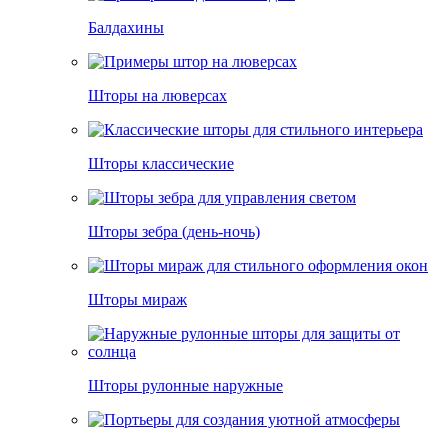
Балдахины
Шторы на люверсах
Шторы классические
Шторы зебра (день-ночь)
Шторы мираж
Шторы рулонные наружные