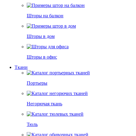
Шторы на балкон
Шторы в дом
Шторы в офис
Ткани
Портьеры
Негорючая ткань
Тюль