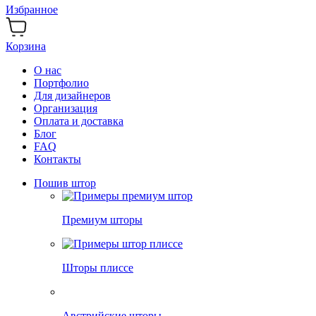
Избранное
Корзина
О нас
Портфолио
Для дизайнеров
Организация
Оплата и доставка
Блог
FAQ
Контакты
Пошив штор
Премиум шторы
Шторы плиссе
Австрийские шторы