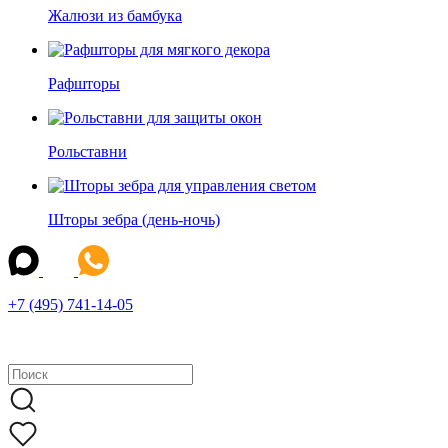
Жалюзи из бамбука
Рафшторы
Рольставни
Шторы зебра (день-ночь)
+7 (495) 741-14-05