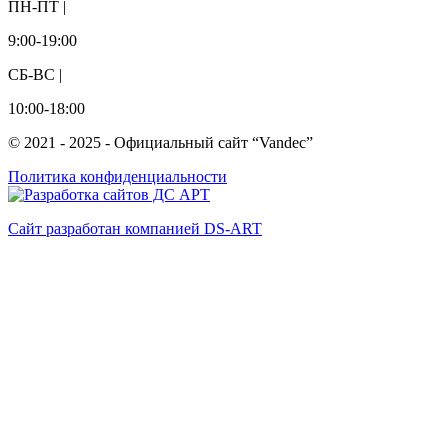
ПН-ПТ |
9:00-19:00
СБ-ВС |
10:00-18:00
© 2021 - 2025 - Официальный сайт “Vandec”
Политика конфиденциальности
Сайт разработан компанией DS-ART