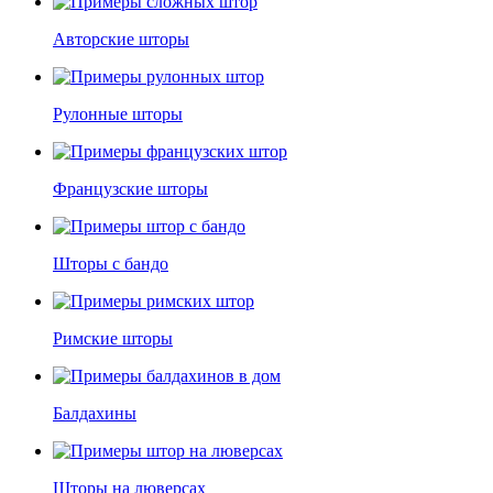
Авторские шторы
Рулонные шторы
Французские шторы
Шторы с бандо
Римские шторы
Балдахины
Шторы на люверсах