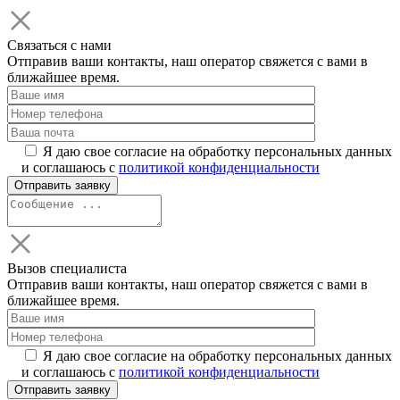
Связаться с нами
Отправив ваши контакты, наш оператор свяжется с вами в
ближайшее время.
Я даю свое согласие на обработку персональных данных
и соглашаюсь с
политикой конфиденциальности
Вызов специалиста
Отправив ваши контакты, наш оператор свяжется с вами в
ближайшее время.
Я даю свое согласие на обработку персональных данных
и соглашаюсь с
политикой конфиденциальности