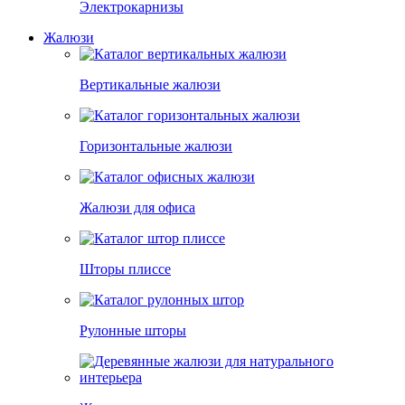
Электрокарнизы
Жалюзи
Вертикальные жалюзи
Горизонтальные жалюзи
Жалюзи для офиса
Шторы плиссе
Рулонные шторы