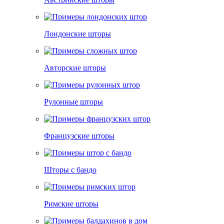
Лондонские шторы
Авторские шторы
Рулонные шторы
Французские шторы
Шторы с бандо
Римские шторы