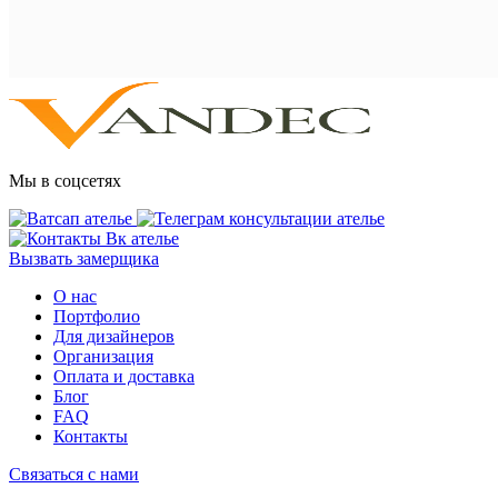
Мы в соцсетях
Вызвать замерщика
О нас
Портфолио
Для дизайнеров
Организация
Оплата и доставка
Блог
FAQ
Контакты
Связаться с нами