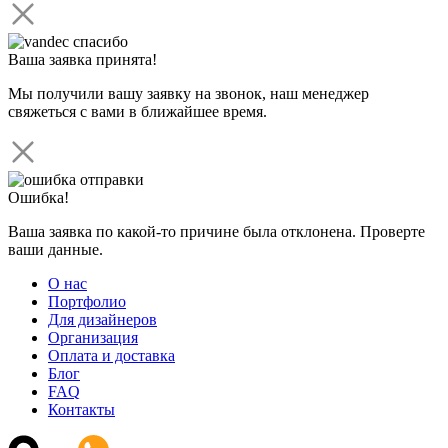
Ваша заявка принята!
Мы получили вашу заявку на звонок, наш менеджер
свяжеться с вами в ближайшее время.
Ошибка!
Ваша заявка по какой-то причине была отклонена. Проверте
ваши данные.
О нас
Портфолио
Для дизайнеров
Организация
Оплата и доставка
Блог
FAQ
Контакты