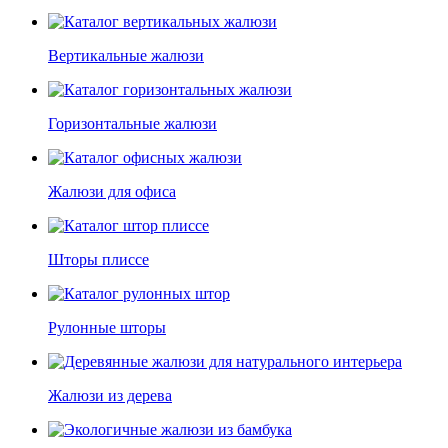
Вертикальные жалюзи
Горизонтальные жалюзи
Жалюзи для офиса
Шторы плиссе
Рулонные шторы
Жалюзи из дерева