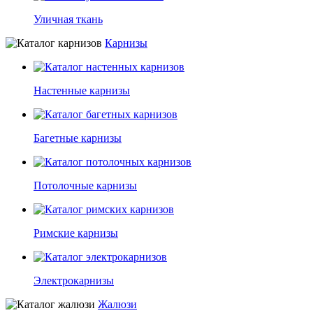
Уличная ткань
Карнизы
Настенные карнизы
Багетные карнизы
Потолочные карнизы
Римские карнизы
Электрокарнизы
Жалюзи