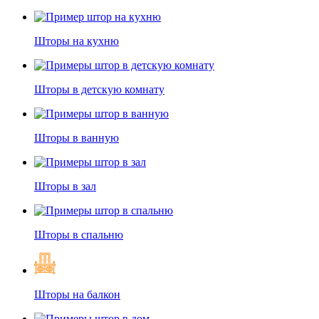
Шторы на кухню
Шторы в детскую комнату
Шторы в ванную
Шторы в зал
Шторы в спальню
Шторы на балкон