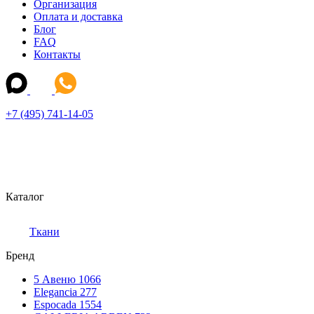
Организация
Оплата и доставка
Блог
FAQ
Контакты
+7 (495) 741-14-05
Каталог
Ткани
Бренд
5 Авеню
1066
Elegancia
277
Espocada
1554