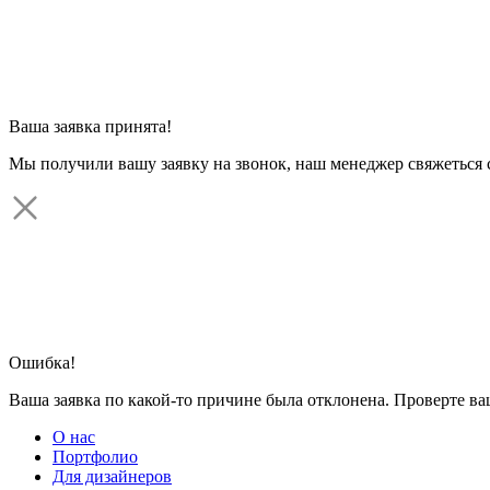
Ваша заявка принята!
Мы получили вашу заявку на звонок, наш менеджер свяжеться 
Ошибка!
Ваша заявка по какой-то причине была отклонена. Проверте в
О нас
Портфолио
Для дизайнеров