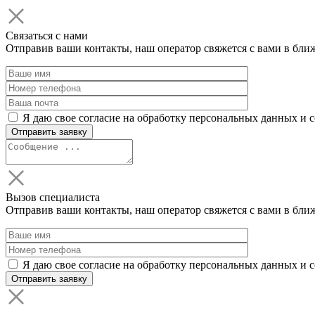
Связаться с нами
Отправив ваши контакты, наш оператор свяжется с вами в бли
Я даю свое согласие на обработку персональных данных и 
Вызов специалиста
Отправив ваши контакты, наш оператор свяжется с вами в бли
Я даю свое согласие на обработку персональных данных и 