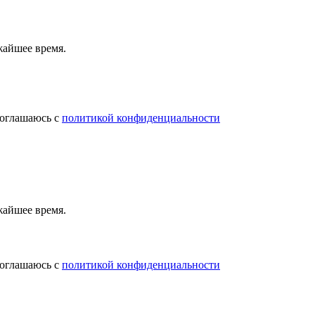
жайшее время.
соглашаюсь с
политикой конфиденциальности
жайшее время.
соглашаюсь с
политикой конфиденциальности