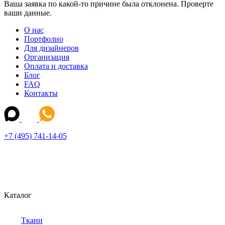
Ваша заявка по какой-то причине была отклонена. Проверте
ваши данные.
О нас
Портфолио
Для дизайнеров
Организация
Оплата и доставка
Блог
FAQ
Контакты
+7 (495) 741-14-05
Каталог
Ткани