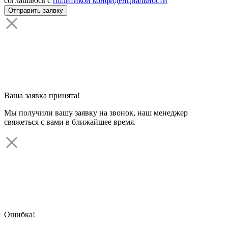
соглашаюсь с
политикой конфиденциальности
Ваша заявка принята!
Мы получили вашу заявку на звонок, наш менеджер
свяжеться с вами в ближайшее время.
Ошибка!