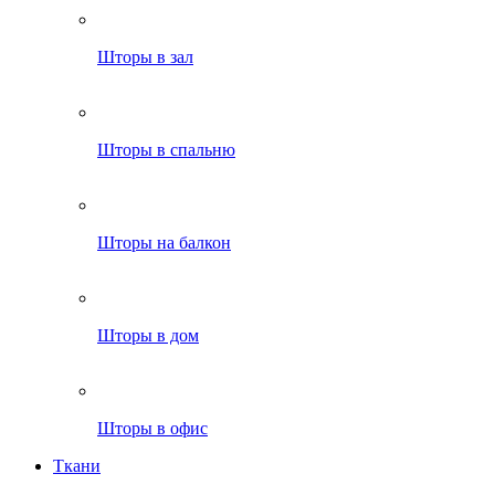
Шторы в зал
Шторы в спальню
Шторы на балкон
Шторы в дом
Шторы в офис
Ткани