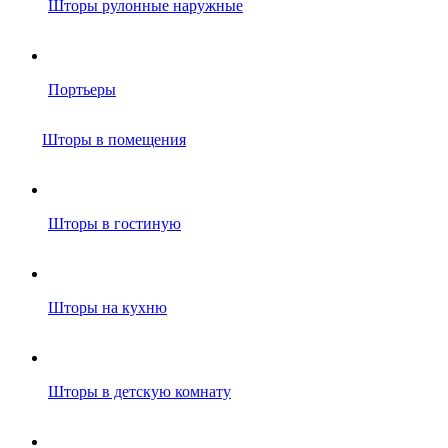
Шторы рулонные наружные
Портьеры
Шторы в помещения
Шторы в гостиную
Шторы на кухню
Шторы в детскую комнату