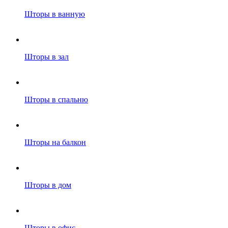
Шторы в ванную
Шторы в зал
Шторы в спальню
Шторы на балкон
Шторы в дом
Шторы в офис