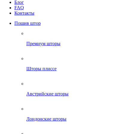
Блог
FAQ
Контакты
Пошив штор
Премиум шторы
Шторы плиссе
Австрийские шторы
Лондонские шторы