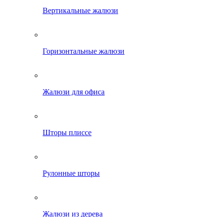
Вертикальные жалюзи
Горизонтальные жалюзи
Жалюзи для офиса
Шторы плиссе
Рулонные шторы
Жалюзи из дерева