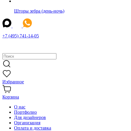
Шторы зебра (день-ночь)
+7 (495) 741-14-05
Избранное
Корзина
О нас
Портфолио
Для дизайнеров
Организация
Оплата и доставка