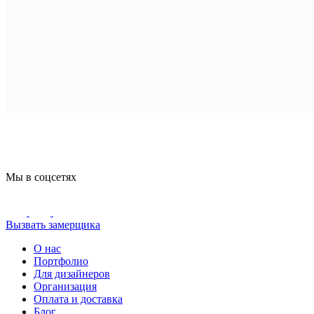
Мы в соцсетях
Вызвать замерщика
О нас
Портфолио
Для дизайнеров
Организация
Оплата и доставка
Блог