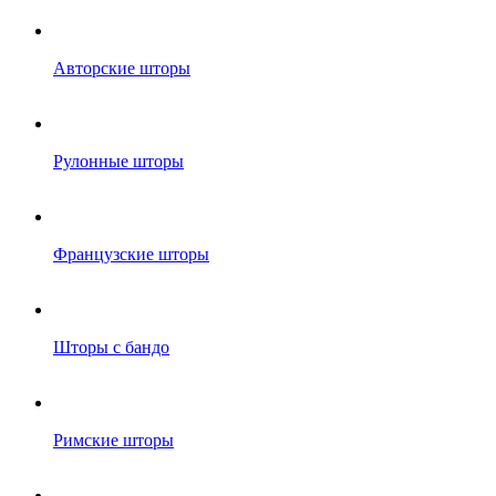
Авторские шторы
Рулонные шторы
Французские шторы
Шторы с бандо
Римские шторы