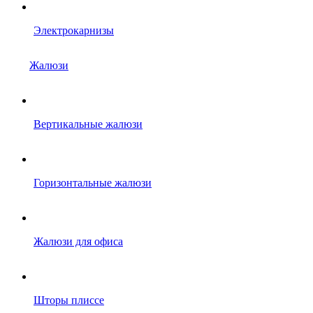
Электрокарнизы
Жалюзи
Вертикальные жалюзи
Горизонтальные жалюзи
Жалюзи для офиса
Шторы плиссе