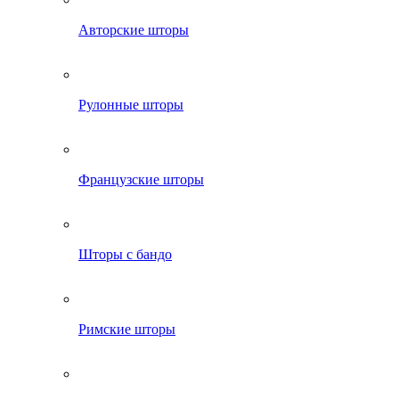
Авторские шторы
Рулонные шторы
Французские шторы
Шторы с бандо
Римские шторы