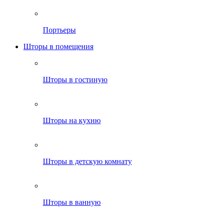
Портьеры
Шторы в помещения
Шторы в гостиную
Шторы на кухню
Шторы в детскую комнату
Шторы в ванную