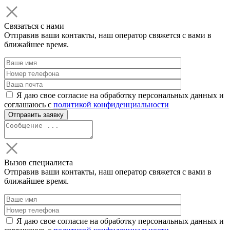
Связаться с нами
Отправив ваши контакты, наш оператор свяжется с вами в
ближайшее время.
Я даю свое согласие на обработку персональных данных и
соглашаюсь с
политикой конфиденциальности
Вызов специалиста
Отправив ваши контакты, наш оператор свяжется с вами в
ближайшее время.
Я даю свое согласие на обработку персональных данных и