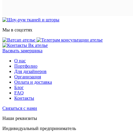
Мы в соцсетях
Вызвать замерщика
О нас
Портфолио
Для дизайнеров
Организация
Оплата и доставка
Блог
FAQ
Контакты
Связаться с нами
Наши реквизиты
Индивидуальный предприниматель