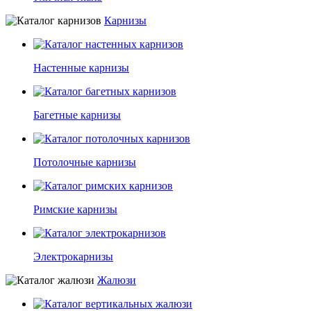
Карнизы
Настенные карнизы
Багетные карнизы
Потолочные карнизы
Римские карнизы
Электрокарнизы
Жалюзи