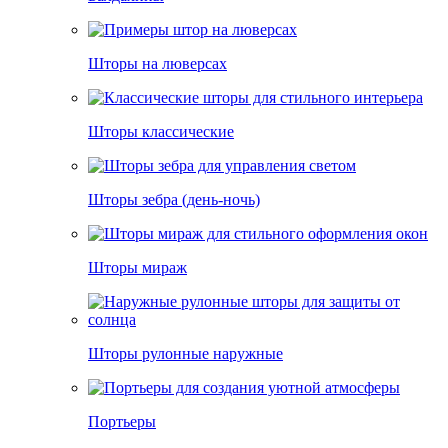
Шторы на люверсах
Шторы классические
Шторы зебра (день-ночь)
Шторы мираж
Шторы рулонные наружные
Портьеры