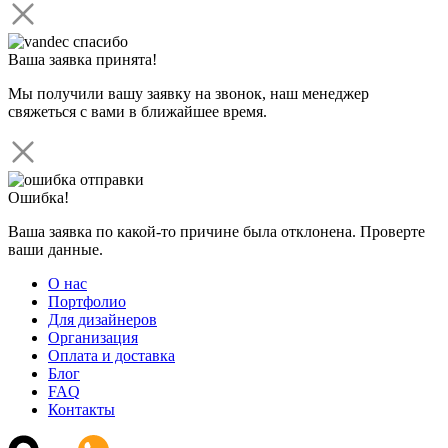
Ваша заявка принята!
Мы получили вашу заявку на звонок, наш менеджер
свяжеться с вами в ближайшее время.
Ошибка!
Ваша заявка по какой-то причине была отклонена. Проверте
ваши данные.
О нас
Портфолио
Для дизайнеров
Организация
Оплата и доставка
Блог
FAQ
Контакты