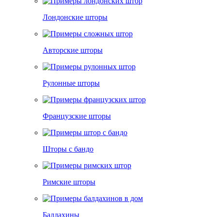
Лондонские шторы
Авторские шторы
Рулонные шторы
Французские шторы
Шторы с бандо
Римские шторы
Балдахины