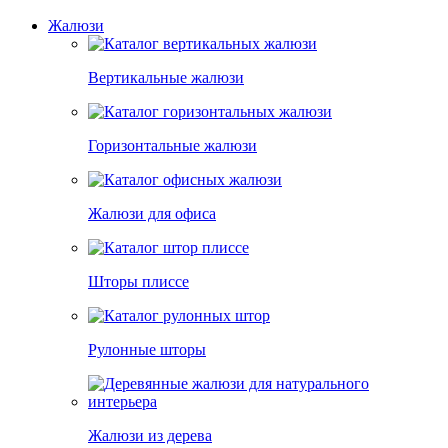
Жалюзи
Вертикальные жалюзи
Горизонтальные жалюзи
Жалюзи для офиса
Шторы плиссе
Рулонные шторы
Жалюзи из дерева