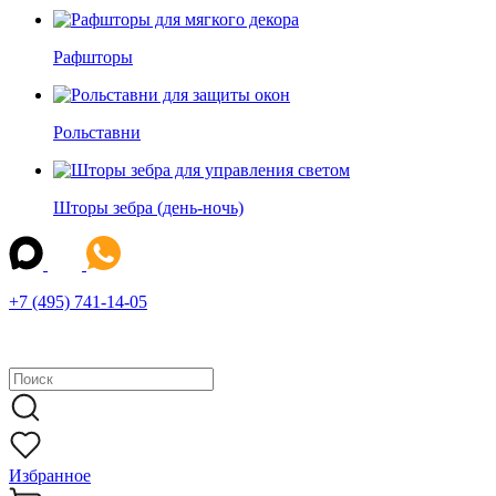
Рафшторы
Рольставни
Шторы зебра (день-ночь)
+7 (495) 741-14-05
Избранное