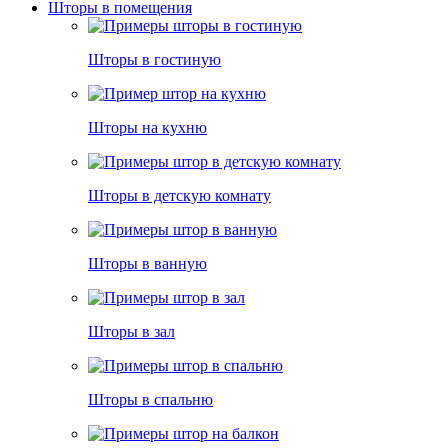
Шторы в помещения
Шторы в гостиную
Шторы на кухню
Шторы в детскую комнату
Шторы в ванную
Шторы в зал
Шторы в спальню