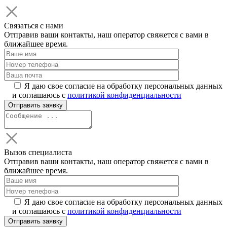
Связаться с нами
Отправив ваши контакты, наш оператор свяжется с вами в
ближайшее время.
Я даю свое согласие на обработку персональных данных
и соглашаюсь с
политикой конфиденциальности
Вызов специалиста
Отправив ваши контакты, наш оператор свяжется с вами в
ближайшее время.
Я даю свое согласие на обработку персональных данных
и соглашаюсь с
политикой конфиденциальности