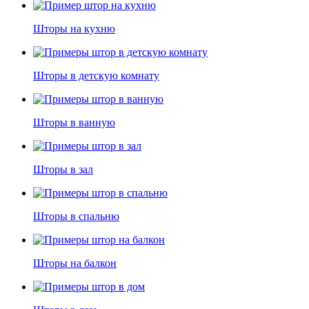
Шторы на кухню
Шторы в детскую комнату
Шторы в ванную
Шторы в зал
Шторы в спальню
Шторы на балкон