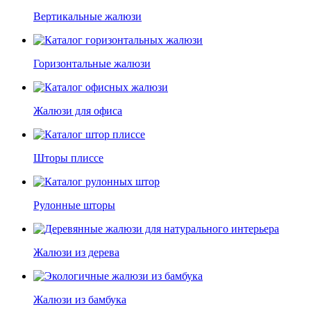
Вертикальные жалюзи
Горизонтальные жалюзи
Жалюзи для офиса
Шторы плиссе
Рулонные шторы
Жалюзи из дерева
Жалюзи из бамбука