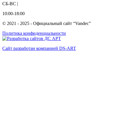
СБ-ВС |
10:00-18:00
© 2021 - 2025 - Официальный сайт “Vandec”
Политика конфиденциальности
Сайт разработан компанией DS-ART