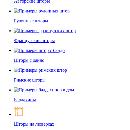
Авторские шторы
Рулонные шторы
Французские шторы
Шторы с бандо
Римские шторы
Балдахины
Шторы на люверсах