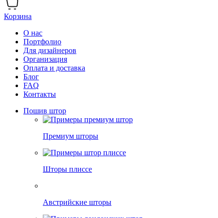
Корзина
О нас
Портфолио
Для дизайнеров
Организация
Оплата и доставка
Блог
FAQ
Контакты
Пошив штор
Премиум шторы
Шторы плиссе
Австрийские шторы